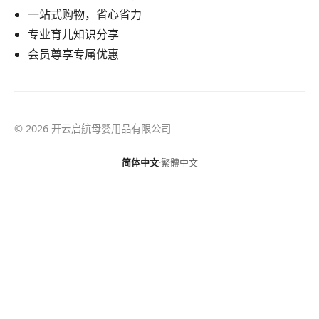
一站式购物，省心省力
专业育儿知识分享
会员尊享专属优惠
© 2026 开云启航母婴用品有限公司
简体中文
·
繁體中文