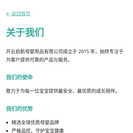
← 返回首页
关于我们
开云启航母婴用品有限公司成立于 2015 年，始终专注于
为客户提供可靠的产品与服务。
我们的使命
致力于为每一位宝宝提供最安全、最优质的成长陪伴。
我们的优势
精选全球优质母婴品牌
严格品控，守护宝宝健康